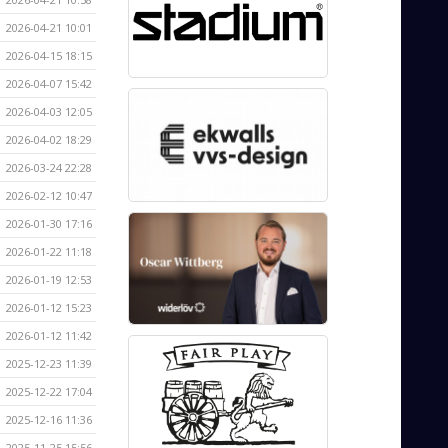
2026-04-21 10:01
2026-04-15 18:15
2026-04-07 15:42
2026-04-03 12:05
2026-04-02 18:29
2026-03-24 22:28
2026-02-12 10:47
2026-01-30 17:16
2026-01-22 11:18
2026-01-19 12:53
2026-01-12 15:23
2026-01-12 11:42
2025-12-23 11:39
2025-12-22 17:04
2025-12-16 11:36
2025-11-25 15:56