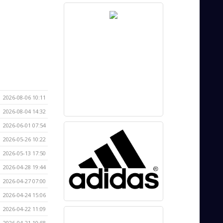
2026-08-06 10:11
2026-08-04 14:32
2026-06-01 07:54
2026-05-26 10:22
2026-05-13 17:50
2026-04-28 19:44
2026-04-27 07:00
2026-04-24 15:06
2026-04-22 11:09
2026-04-21 10:58