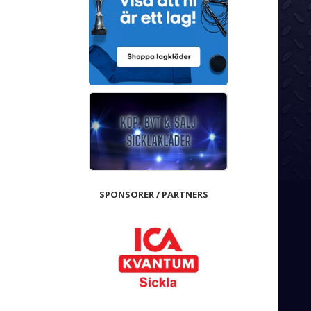
SPONSORER / PARTNERS