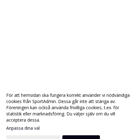
För att hemsidan ska fungera korrekt använder vi nödvändiga
cookies från SportAdmin. Dessa går inte att stänga av.
Föreningen kan också använda frivilliga cookies, t.ex. för
statistik eller marknadsföring. Du väljer själv om du vill
acceptera dessa.
Anpassa dina val
Cookie-
Gå till